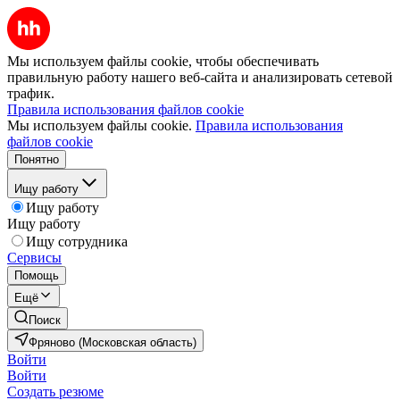
Мы используем файлы cookie, чтобы обеспечивать
правильную работу нашего веб-сайта и анализировать сетевой
трафик.
Правила использования файлов cookie
Мы используем файлы cookie.
Правила использования
файлов cookie
Понятно
Ищу работу
Ищу работу
Ищу работу
Ищу сотрудника
Сервисы
Помощь
Ещё
Поиск
Фряново (Московская область)
Войти
Войти
Создать резюме