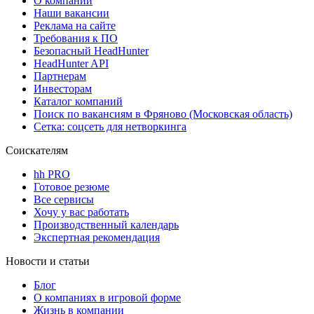
О компании
Наши вакансии
Реклама на сайте
Требования к ПО
Безопасный HeadHunter
HeadHunter API
Партнерам
Инвесторам
Каталог компаний
Поиск по вакансиям в Фряново (Московская область)
Сетка: соцсеть для нетворкинга
Соискателям
hh PRO
Готовое резюме
Все сервисы
Хочу у вас работать
Производственный календарь
Экспертная рекомендация
Новости и статьи
Блог
О компаниях в игровой форме
Жизнь в компании