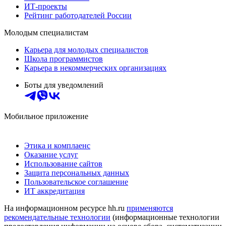
ИТ-проекты
Рейтинг работодателей России
Молодым специалистам
Карьера для молодых специалистов
Школа программистов
Карьера в некоммерческих организациях
Боты для уведомлений
Мобильное приложение
Этика и комплаенс
Оказание услуг
Использование сайтов
Защита персональных данных
Пользовательское соглашение
ИТ аккредитация
На информационном ресурсе hh.ru
применяются
рекомендательные технологии
(информационные технологии