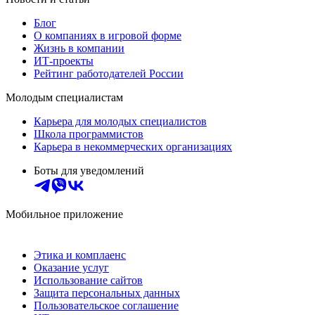
Блог
О компаниях в игровой форме
Жизнь в компании
ИТ-проекты
Рейтинг работодателей России
Молодым специалистам
Карьера для молодых специалистов
Школа программистов
Карьера в некоммерческих организациях
Боты для уведомлений
Мобильное приложение
Этика и комплаенс
Оказание услуг
Использование сайтов
Защита персональных данных
Пользовательское соглашение