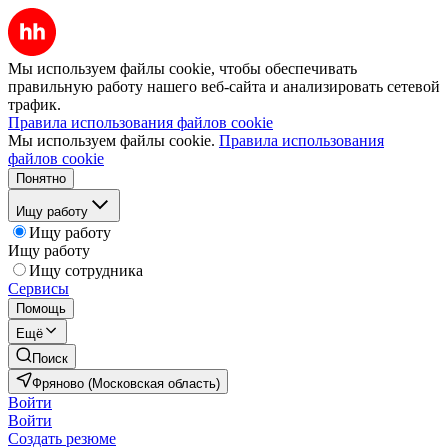
Мы используем файлы cookie, чтобы обеспечивать
правильную работу нашего веб-сайта и анализировать сетевой
трафик.
Правила использования файлов cookie
Мы используем файлы cookie.
Правила использования
файлов cookie
Понятно
Ищу работу
Ищу работу
Ищу работу
Ищу сотрудника
Сервисы
Помощь
Ещё
Поиск
Фряново (Московская область)
Войти
Войти
Создать резюме