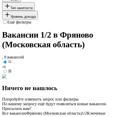
Тип занятости
Уровень дохода
Ещё фильтры
Вакансии 1/2 в Фряново
(Московская область)
, 0 вакансий
Ничего не нашлось
Попробуйте изменить запрос или фильтры
По вашему запросу ещё будут появляться новые вакансии.
Присылать вам?
Все вакансии
Фряново (Московская область)
1/2
Ключевые