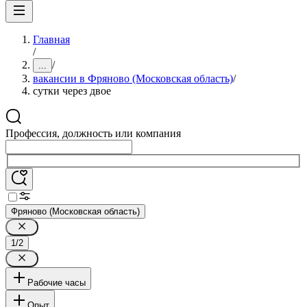
Главная
/
/
...
вакансии в Фряново (Московская область)
/
сутки через двое
Профессия, должность или компания
Фряново (Московская область)
1/2
Рабочие часы
Опыт